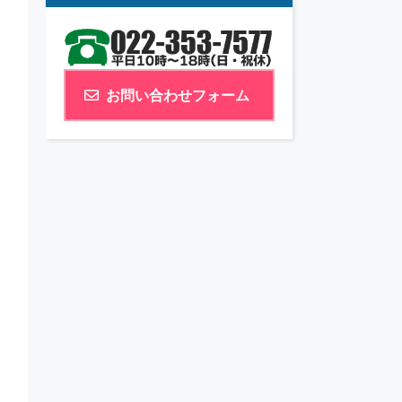
お問い合わせフォーム