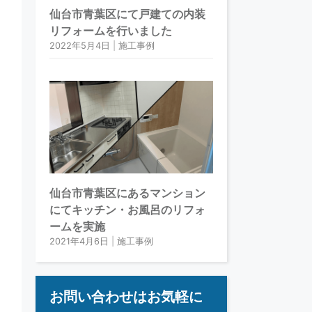
仙台市青葉区にて戸建ての内装
リフォームを行いました
2022年5月4日
|
施工事例
仙台市青葉区にあるマンション
にてキッチン・お風呂のリフォ
ームを実施
2021年4月6日
|
施工事例
お問い合わせはお気軽に