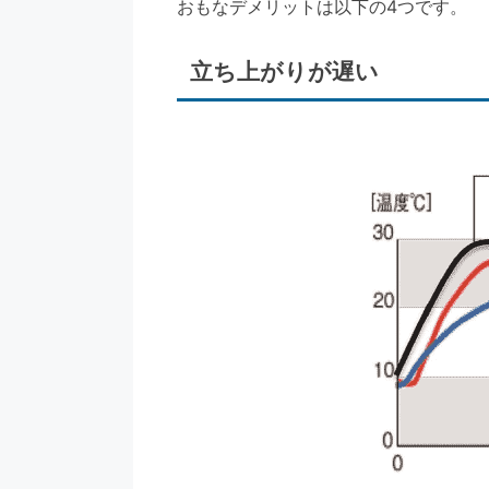
おもなデメリットは以下の4つです。
立ち上がりが遅い