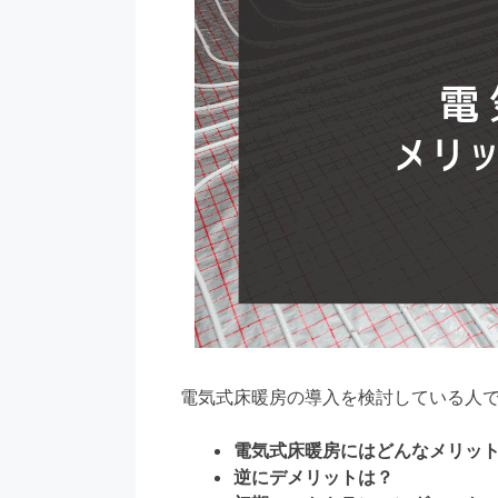
電気式床暖房の導入を検討している人
電気式床暖房にはどんなメリッ
逆にデメリットは？