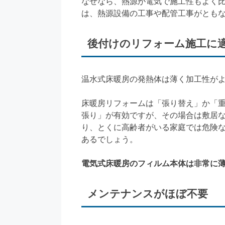
なぜなら、熱源が電気で施工性もよく
は、熱源設備の工事や配管工事がとも
後付けのリフォーム施工に
温水式床暖房の発熱体は薄く加工性が
床暖房リフォームは「張り替え」か「
張り」が有効ですが、その場合は敷居
り、とくに高齢者がいる家庭では危険
あるでしょう。
電気式床暖房のフィルム本体は非常に
メンテナンスがほぼ不要