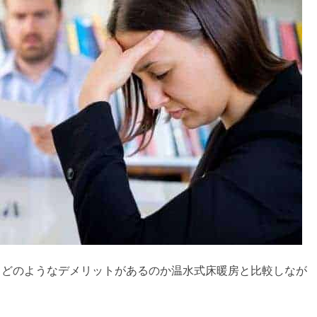
、どのようなデメリットがあるのか温水式床暖房と比較しなが