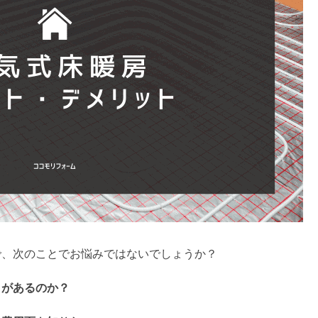
で、次のことでお悩みではないでしょうか？
トがあるのか？