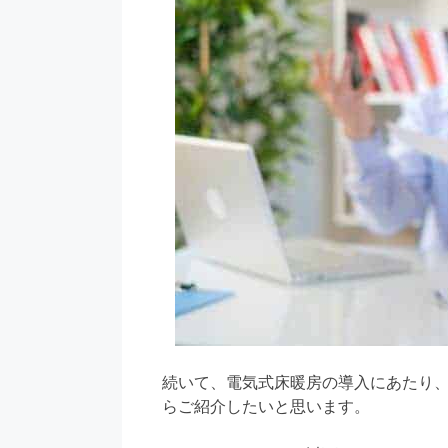
続いて、電気式床暖房の導入にあたり
らご紹介したいと思います。