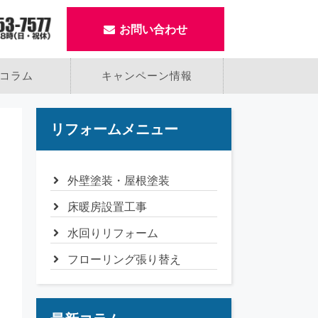
お問い合わせ
コラム
キャンペーン情報
リフォームメニュー
外壁塗装・屋根塗装
床暖房設置工事
水回りリフォーム
フローリング張り替え