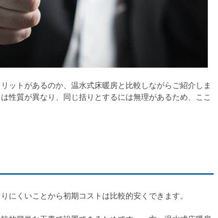
メリットがあるのか、温水式床暖房と比較しながらご紹介しま
とは性質が異なり、同じ括りとするには無理があるため、ここ
なりにくいことから初期コストは比較的安くできます。