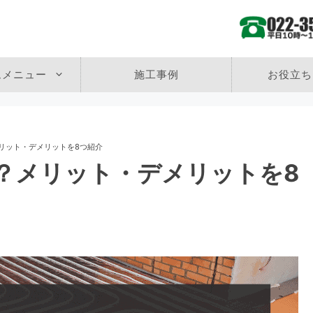
ムメニュー
施工事例
お役立ち
リット・デメリットを8つ紹介
？メリット・デメリットを8