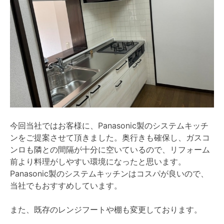
今回当社ではお客様に、Panasonic製のシステムキッチ
ンをご提案させて頂きました。奥行きも確保し、ガスコ
ンロも隣との間隔が十分に空いているので、リフォーム
前より料理がしやすい環境になったと思います。
Panasonic製のシステムキッチンはコスパが良いので、
当社でもおすすめしています。
また、既存のレンジフートや棚も変更しております。