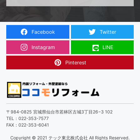
Facebook
Twitter
Instagram
LINE
Pinterest
〒984-0825 宮城県仙台市若林区古城3丁目26−3 102
TEL：022-353-7577
FAX：022-353-6041
Copyright © 2021 テック東北株式会社 All Rights Reserved.