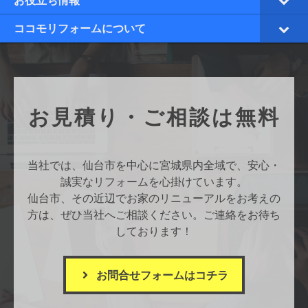
お役立ち情報
ココモリフォームについて
お見積り・ご相談は無料
当社では、仙台市を中心に宮城県内全域で、安心・
誠実なリフォームを心掛けています。
仙台市、その近辺でお家のリニューアルをお考えの
方は、ぜひ当社へご相談ください。ご連絡をお待ち
しております！
お問合せフォームはコチラ