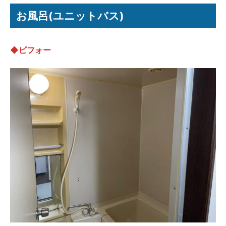
お風呂(ユニットバス)
◆ビフォー