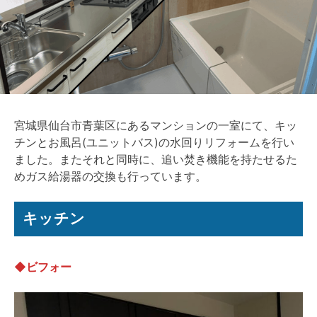
宮城県仙台市青葉区にあるマンションの一室にて、キッ
チンとお風呂(ユニットバス)の水回りリフォームを行い
ました。またそれと同時に、追い焚き機能を持たせるた
めガス給湯器の交換も行っています。
キッチン
◆ビフォー