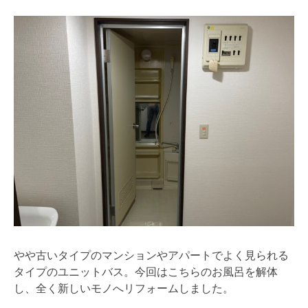
やや古いタイプのマンションやアパートでよく見られる
タイプのユニットバス。今回はこちらのお風呂を解体
し、全く新しいモノへリフォームしました。